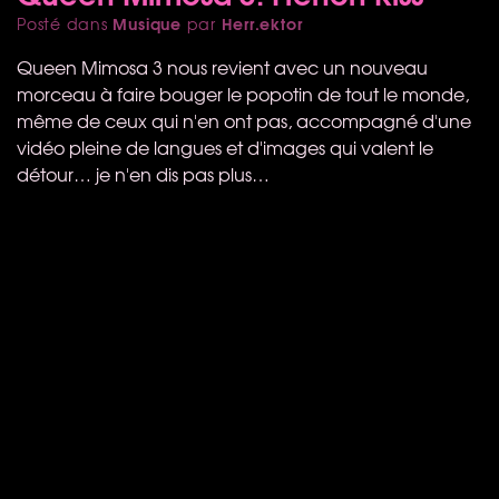
Musique
Herr.ektor
Posté dans
par
Queen Mimosa 3 nous revient avec un nouveau
morceau à faire bouger le popotin de tout le monde,
même de ceux qui n'en ont pas, accompagné d'une
vidéo pleine de langues et d'images qui valent le
détour… je n'en dis pas plus…