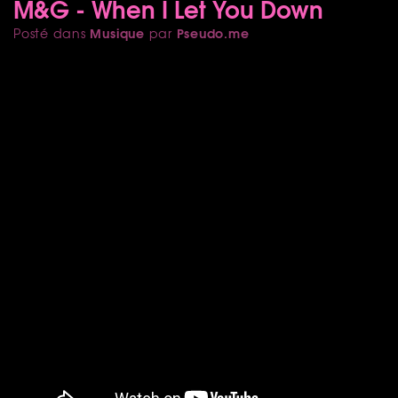
M&G - When I Let You Down
Musique
Pseudo.me
Posté dans
par