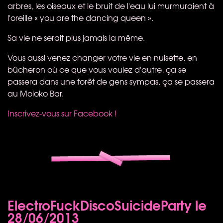
arbres, les oiseaux et le bruit de l'eau lui murmuraient à
l'oreille « you are the dancing queen ».
Sa vie ne serait plus jamais la même.
Vous aussi venez changer votre vie en nuisette, en
bûcheron où ce que vous voulez d'autre, ça se
passera dans une forêt de gens sympas, ça se passera
au Moloko Bar.
Inscrivez-vous sur Facebook !
ElectroFuckDiscoSuicideParty le
28/06/2013