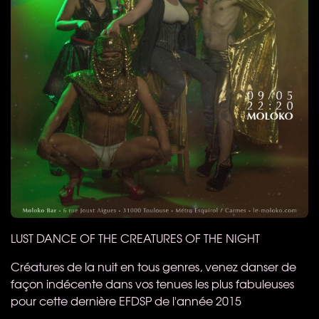
LUST
DANCE
OF
THE
CREATURES
OF
THE
NIGHT
Créatures de la nuit en tous genres, venez danser de
façon indécente dans vos tenues les plus fabuleuses
pour cette dernière
EFDSP
de l'année 2015