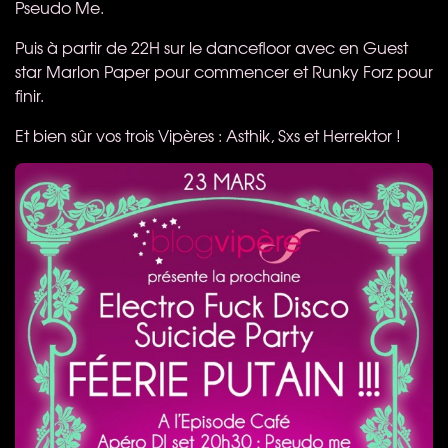
Pseudo Me.
Puis à partir de 22H sur le dancefloor avec en Guest
star Marlon Paper pour commencer et Runky Forz pour
finir.
Et bien sûr vos trois Vipères : Asthik, Sxs et Herrektor !