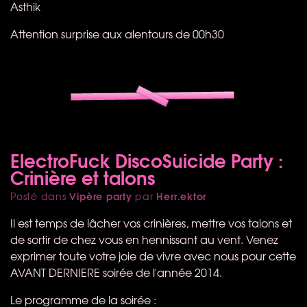
Asthik
Attention surprise aux alentours de 00h30
ElectroFuck DiscoSuicide Party :
Crinière et talons
Vipère party
Herr.ektor
Posté dans
par
Il est temps de lâcher vos crinières, mettre vos talons et
de sortir de chez vous en hennissant au vent. Venez
exprimer toute votre joie de vivre avec nous pour cette
AVANT
DERNIERE
soirée de l'année 2014.
Le programme de la soirée :