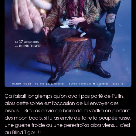
Ça faisait longtemps qu'on avait pas parlé de Putin,
alors cette soirée est l'occasion de lui envoyer des
bisous… Si tu as envie de boire de la vodka en portant
des moon boots, si tu as envie de faire la poupée russe,
une guerre froide ou une perestroïka alors viens… c'est
au Blind Tiger !!!