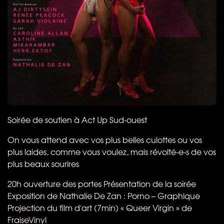
Soirée de soutien à Act Up Sud-ouest​
On vous attend avec vos plus belles culottes ou vos
plus laides, comme vous voulez, mais révolté-e-s de vos
plus beaux sourires
20h ouverture des portes Présentation de la soirée
Exposition de Nathalie De Zan : Porno – Graphique
Projection du film d'art (7min) « Queer Virgin » de
FraiseVinyl