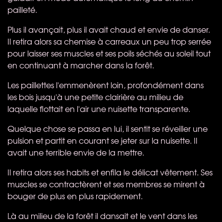
pailleté.
Plus il avançait, plus il avait chaud et envie de danser.
Il retira alors sa chemise à carreaux un peu trop serrée
pour laisser ses muscles et ses poils séchés au soleil tout
en continuant à marcher dans la forêt.
Les paillettes l'emmenèrent loin, profondément dans
les bois jusqu'à une petite clairière au milieu de
laquelle flottait en l'air une nuisette transparente.
Quelque chose se passa en lui, il sentit se réveiller une
pulsion et partit en courant se jeter sur la nuisette. Il
avait une terrible envie de la mettre.
Il retira alors ses habits et enfila le délicat vêtement. Ses
muscles se contractèrent et ses membres se mirent à
bouger de plus en plus rapidement.
Là au milieu de la forêt il dansait et le vent dans les