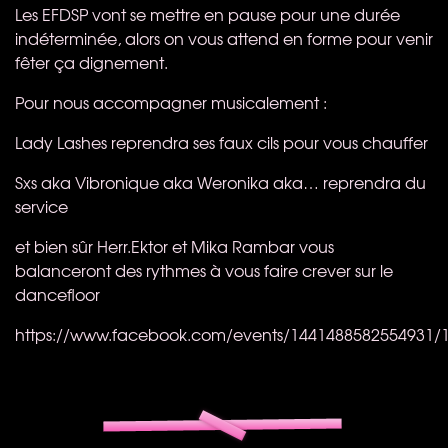
Les
EFDSP
vont se mettre en pause pour une durée
indéterminée, alors on vous attend en forme pour venir
fêter ça dignement.
Pour nous accompagner musicalement :
Lady Lashes​ reprendra ses faux cils pour vous chauffer
Sxs aka Vibronique aka Weronika aka… reprendra du
service
et bien sûr Herr.Ektor et Mika Rambar vous
balanceront des rythmes à vous faire crever sur le
dancefloor
https://www.facebook.com/events/1441488582554931/