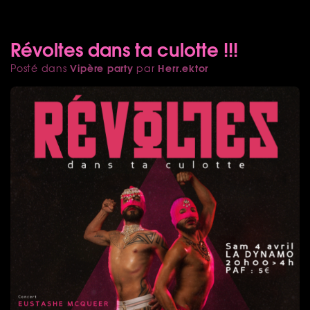
Révoltes dans ta culotte !!!
Vipère party
Herr.ektor
Posté dans
par