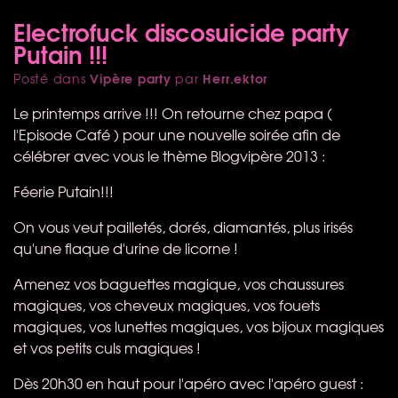
Electrofuck discosuicide party
Putain !!!
Vipère party
Herr.ektor
Posté dans
par
Le printemps arrive !!! On retourne chez papa (
l'Episode Café ) pour une nouvelle soirée afin de
célébrer avec vous le thème Blogvipère 2013 :
Féerie Putain!!!
On vous veut pailletés, dorés, diamantés, plus irisés
qu'une flaque d'urine de licorne !
Amenez vos baguettes magique, vos chaussures
magiques, vos cheveux magiques, vos fouets
magiques, vos lunettes magiques, vos bijoux magiques
et vos petits culs magiques !
Dès 20h30 en haut pour l'apéro avec l'apéro guest :