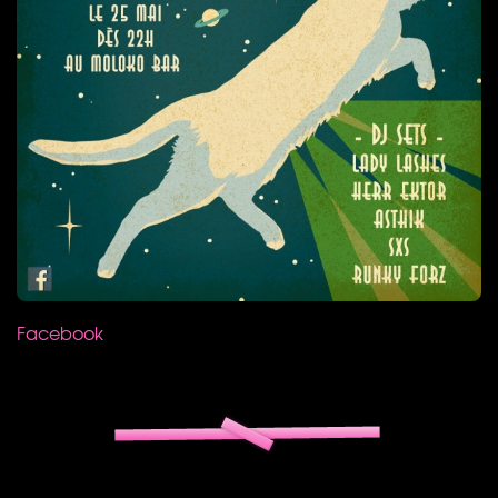
Facebook