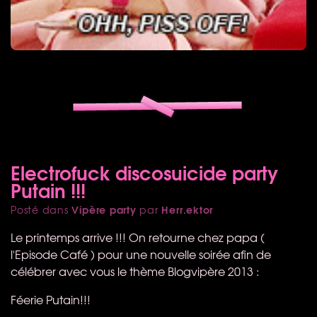
Electrofuck discosuicide party
Putain !!!
Vipère party
Herr.ektor
Posté dans
par
Le printemps arrive !!! On retourne chez papa (
l'Episode Café ) pour une nouvelle soirée afin de
célébrer avec vous le thème Blogvipère 2013 :
Féerie Putain!!!