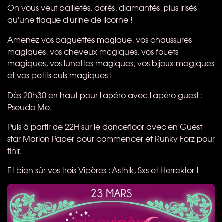
On vous veut pailletés, dorés, diamantés, plus irisés
qu'une flaque d'urine de licorne !
Amenez vos baguettes magique, vos chaussures
magiques, vos cheveux magiques, vos fouets
magiques, vos lunettes magiques, vos bijoux magiques
et vos petits culs magiques !
Dès 20h30 en haut pour l'apéro avec l'apéro guest :
Pseudo Me.
Puis à partir de 22H sur le dancefloor avec en Guest
star Marlon Paper pour commencer et Runky Forz pour
finir.
Et bien sûr vos trois Vipères : Asthik, Sxs et Herrektor !