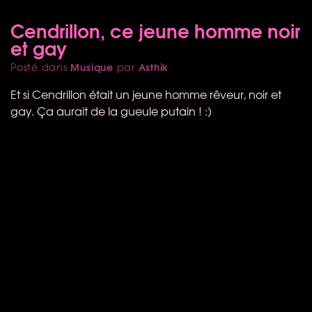
Cendrillon, ce jeune homme noir
et gay
Musique
Asthik
Posté dans
par
Et si Cendrillon était un jeune homme rêveur, noir et
gay. Ça aurait de la gueule putain ! :)