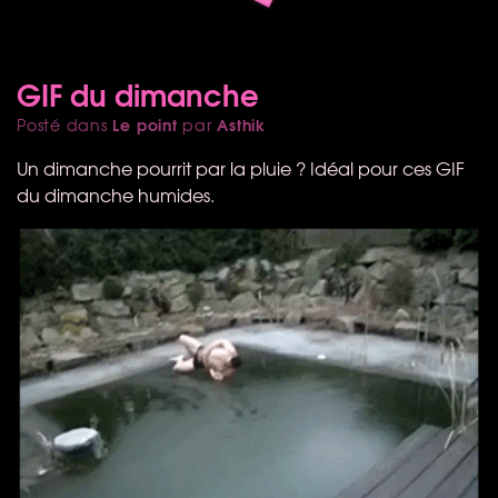
GIF du dimanche
Le point
Asthik
Posté dans
par
Un dimanche pourrit par la pluie ? Idéal pour ces
GIF
du dimanche humides.