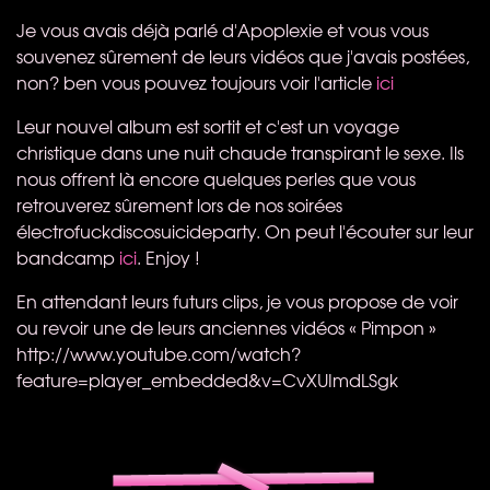
Je vous avais déjà parlé d'Apoplexie et vous vous
souvenez sûrement de leurs vidéos que j'avais postées,
non? ben vous pouvez toujours voir l'article
ici
Leur nouvel album est sortit et c'est un voyage
christique dans une nuit chaude transpirant le sexe. Ils
nous offrent là encore quelques perles que vous
retrouverez sûrement lors de nos soirées
électrofuckdiscosuicideparty. On peut l'écouter sur leur
bandcamp
ici
. Enjoy !
En attendant leurs futurs clips, je vous propose de voir
ou revoir une de leurs anciennes vidéos « Pimpon »
http://www.youtube.com/watch?
feature=player_embedded&v=CvXUImdLSgk