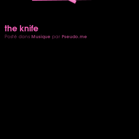
the knife
Musique
Pseudo.me
Posté dans
par