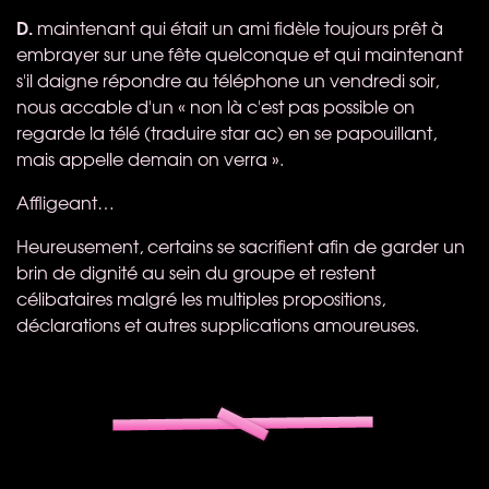
D.
maintenant qui était un ami fidèle toujours prêt à
embrayer sur une fête quelconque et qui maintenant
s'il daigne répondre au téléphone un vendredi soir,
nous accable d'un « non là c'est pas possible on
regarde la télé (traduire star ac) en se papouillant,
mais appelle demain on verra ».
Affligeant…
Heureusement, certains se sacrifient afin de garder un
brin de dignité au sein du groupe et restent
célibataires malgré les multiples propositions,
déclarations et autres supplications amoureuses.