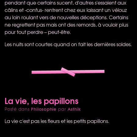
pendant que certains sucent, d'autres s'essaient aux
câlins et -confus- rentrent chez eux laissant un vélouz
au loin roulant vers de nouvelles déceptions. Certains
ne regrettent pas mais ont des remords, à vouloir plus
pour tout perdre – peut-être.
Les nuits sont courtes quand on fait les dernières soldes.
La vie, les papillons
Philosophie
Asthik
Posté dans
par
La vie c'est pas les fleurs et les petits papillons.