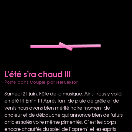
L’été s’ra chaud !!!
Couple
Herr.ektor
Posté dans
par
Samedi 21 juin. Fête de la musique. Ainsi nous y voilà
en été !!! Enfin !!! Après tant de pluie de grêle et de
vents nous avons bien mérité notre moment de
chaleur et de débauche qui annonce bien de futurs
articles salés voire même pimentés. C’est les corps
encore chauffés du soleil de l’aprem’ et les esprits