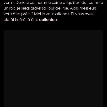
venin. Donc si cet homme existe et qu'il est dur comme
un roc, je serai gravir sa Tour de Pise. Alors messieurs,
vous êtes prêts ? Moi je vous attends. Et vous avez
caliente
plutôt intérêt à être
».