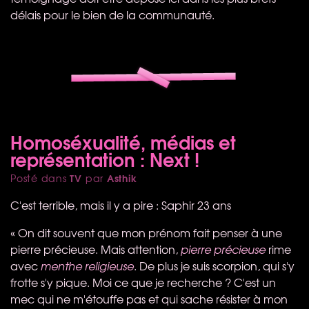
délais pour le bien de la communauté.
Homoséxualité, médias et
représentation : Next !
TV
Asthik
Posté dans
par
C'est terrible, mais il y a pire : Saphir 23 ans
« On dit souvent que mon prénom fait penser à une
pierre précieuse. Mais attention,
pierre précieuse
rime
avec
menthe religieuse
. De plus je suis scorpion, qui s'y
frotte s'y pique. Moi ce que je recherche ? C'est un
mec qui ne m'étouffe pas et qui sache résister à mon