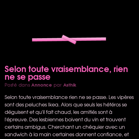
Selon toute vraisemblance, rien
ne se passe
Annonce
Asthik
Posté dans
par
Selon toute vraisemblance rien ne se passe. Les vipères
sont des peluches Ikea. Alors que seuls les hétéros se
déguisent et qu'il fait chaud, les amitiés sont à
l'épreuve. Des lesbiennes boivent du vin et trouvent
certains ambigus. Cherchant un chéquier avec un
sandwich à la main certaines donnent confiance, et