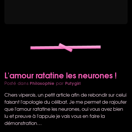
L'amour ratatine les neurones !
Philosophie
Putygirl
Posté dans
par
Chers viperois, un petit article afin de rebondir sur celui
faisant l'apologie du célibat. Je me permet de rajouter
que l'amour ratatine les neurones, oui vous avez bien
lu et preuve à l'appuie je vais vous en faire la
démonstration…