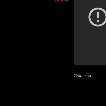
@via: Fuu