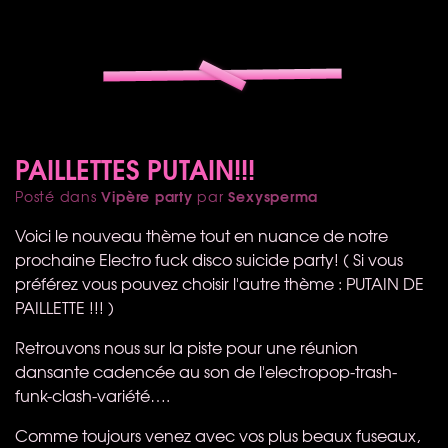
PAILLETTES PUTAIN!!!
Vipère party
Sexysperma
Posté dans
par
Voici le nouveau thème tout en nuance de notre
prochaine Electro fuck disco suicide party! ( Si vous
préférez vous pouvez choisir l'autre thème :
PUTAIN
DE
PAILLETTE
!!! )
Retrouvons nous sur la piste pour une réunion
dansante cadencée au son de l'electropop-trash-
funk-clash-variété….
Comme toujours venez avec vos plus beaux fuseaux,