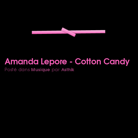
Amanda Lepore - Cotton Candy
Musique
Asthik
Posté dans
par