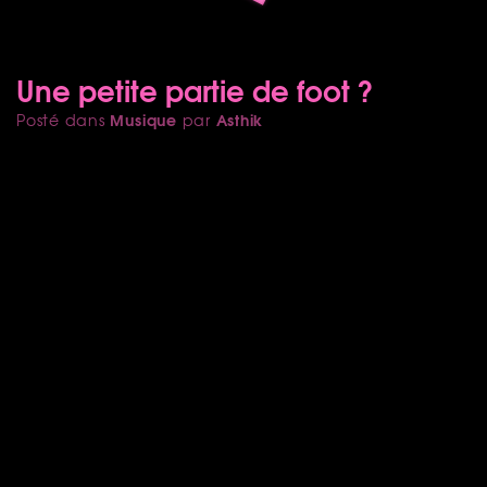
Une petite partie de foot ?
Musique
Asthik
Posté dans
par