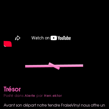
Trésor
Alerte
Herr.ektor
Posté dans
par
Avant son départ notre tendre FraiseVinyl nous offre un