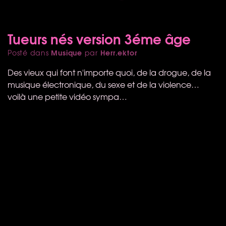
Tueurs nés version 3éme âge
Musique
Herr.ektor
Posté dans
par
Des vieux qui font n'importe quoi, de la drogue, de la
musique électronique, du sexe et de la violence…
voilà une petite vidéo sympa…