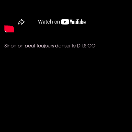
Sinon on peut toujours danser le D.I.S.CO.