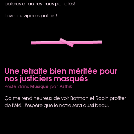
boleros et autres trucs pailletés!
Love les vipères putain!
Une retraite bien méritée pour
nos justiciers masqués
Musique
Asthik
Posté dans
par
Ça me rend heureux de voir Batman et Robin profiter
de l'été. J'espère que le notre sera aussi beau.