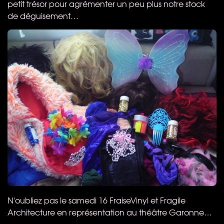
petit trésor pour agrémenter un peu plus notre stock
de déguisement…
N'oubliez pas le samedi 16 FraiseVinyl et Fragile
Architecture en représentation au théâtre Garonne…