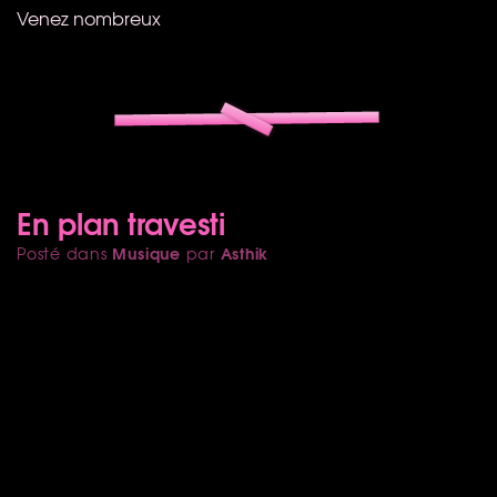
Venez nombreux
En plan travesti
Musique
Asthik
Posté dans
par