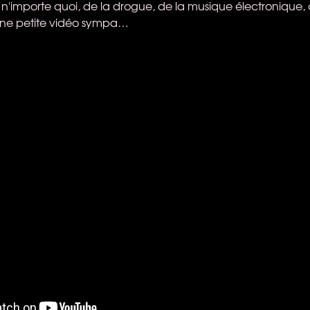
 n'importe quoi, de la drogue, de la musique électronique, 
une petite vidéo sympa…