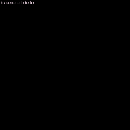
du sexe et de la