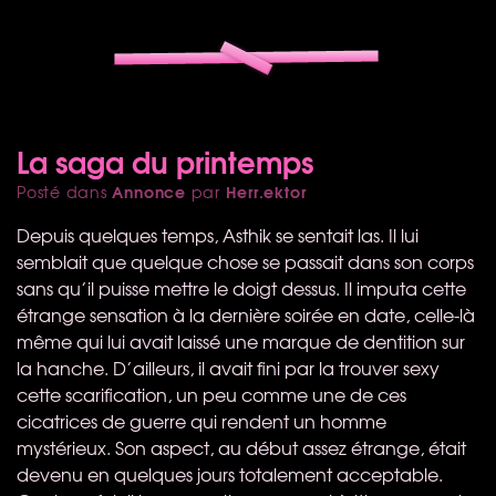
La saga du printemps
Annonce
Herr.ektor
Posté dans
par
Depuis quelques temps, Asthik se sentait las. Il lui
semblait que quelque chose se passait dans son corps
sans qu’il puisse mettre le doigt dessus. Il imputa cette
étrange sensation à la dernière soirée en date, celle-là
même qui lui avait laissé une marque de dentition sur
la hanche. D’ailleurs, il avait fini par la trouver sexy
cette scarification, un peu comme une de ces
cicatrices de guerre qui rendent un homme
mystérieux. Son aspect, au début assez étrange, était
devenu en quelques jours totalement acceptable.