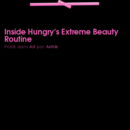
Inside Hungry’s Extreme Beauty
Routine
Art
Asthik
Posté dans
par