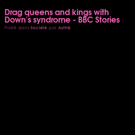
Drag queens and kings with
Down's syndrome - BBC Stories
Société
Asthik
Posté dans
par