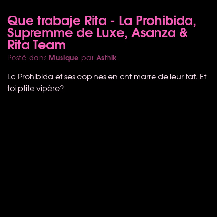
Que trabaje Rita - La Prohibida,
Supremme de Luxe, Asanza &
Rita Team
Musique
Asthik
Posté dans
par
La Prohibida et ses copines en ont marre de leur taf. Et
toi ptite vipère?