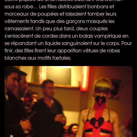
sous sa robe… Les filles distribuaient bonbons et
morceaux de poupées et laissaient tomber leurs
vêtements tandis que des garçons masqués les
ramassaient. Un peu plus tard, deux couples
s'enlacèrent de cordes dans un balais vampirique en
se répandant un liquide sanguinolent sur le corps. Pour
finir, des filles firent leur apparition vêtues de robes
blanches aux motifs fœtales.