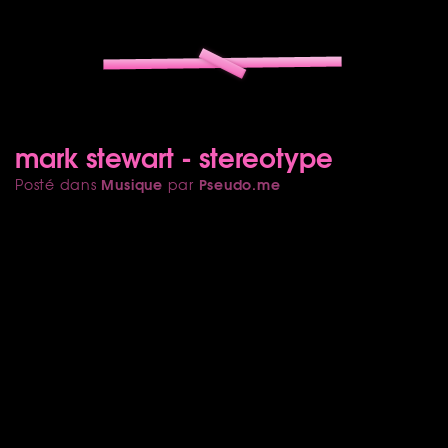
mark stewart - stereotype
Musique
Pseudo.me
Posté dans
par