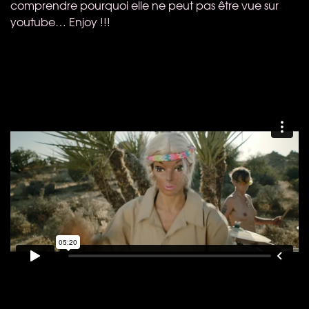
comprendre pourquoi elle ne peut pas être vue sur
youtube… Enjoy !!!