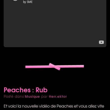
Peaches : Rub
Musique
Herr.ektor
Posté dans
par
Et voici la nouvelle vidéo de Peaches et vous allez vite