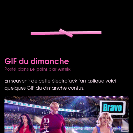
GIF du dimanche
Le point
Asthik
Posté dans
par
En souvenir de cette électrofuck fantastique voici
quelques
GIF
du dimanche confus.