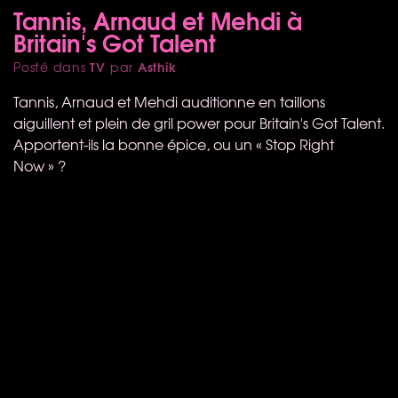
Tannis, Arnaud et Mehdi à
Britain's Got Talent
TV
Asthik
Posté dans
par
Tannis, Arnaud et Mehdi auditionne en taillons
aiguillent et plein de gril power pour Britain's Got Talent.
Apportent-ils la bonne épice, ou un « Stop Right
Now » ?