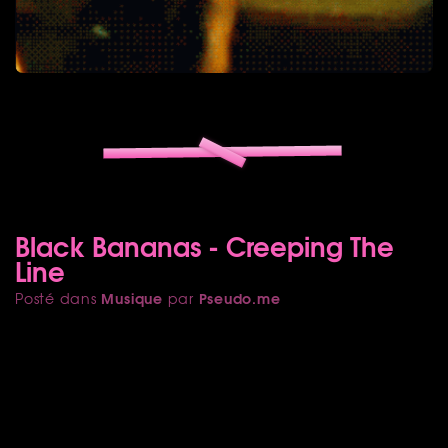
Black Bananas - Creeping The
Line
Musique
Pseudo.me
Posté dans
par