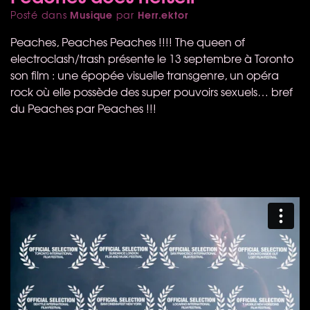
Musique
Herr.ektor
Posté dans
par
Peaches, Peaches Peaches !!!! The queen of
electroclash/trash présente le 13 septembre à Toronto
son film : une épopée visuelle transgenre, un opéra
rock où elle possède des super pouvoirs sexuels… bref
du Peaches par Peaches !!!