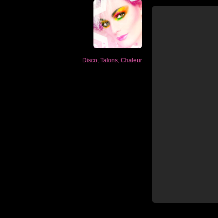
Disco
,
Talons
,
Chaleur