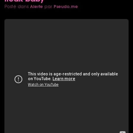
Alerte
Pseudo.me
Posté dans
par