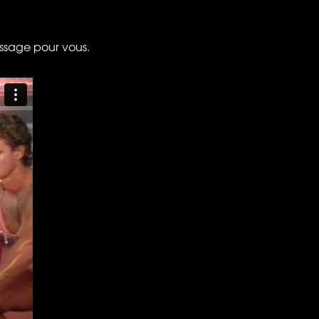
essage pour vous.