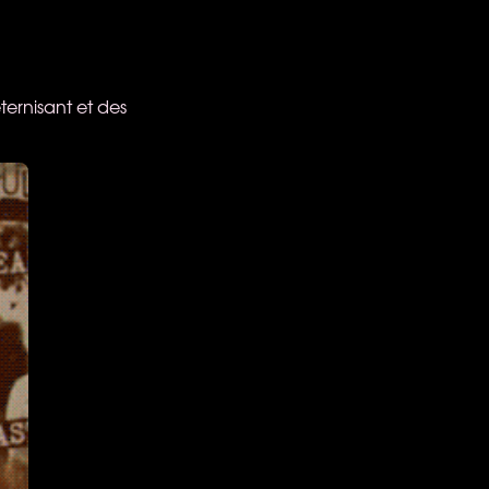
ternisant et des