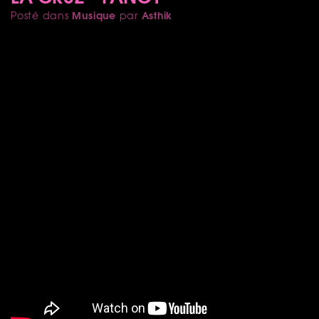
Musique
Asthik
Posté dans
par