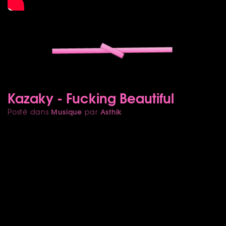
Kazaky - Fucking Beautiful
Musique
Asthik
Posté dans
par