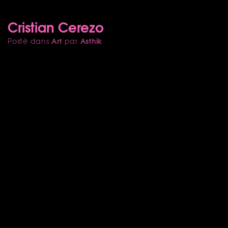
Cristian Cerezo
Art
Asthik
Posté dans
par