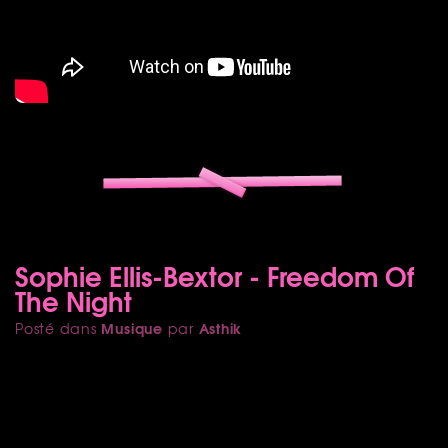
Sophie Ellis-Bextor - Freedom Of
The Night
Musique
Asthik
Posté dans
par