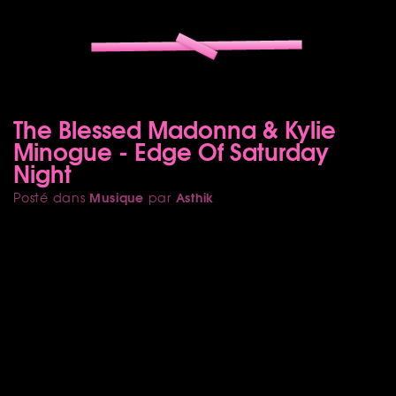
The Blessed Madonna & Kylie
Minogue - Edge Of Saturday
Night
Musique
Asthik
Posté dans
par