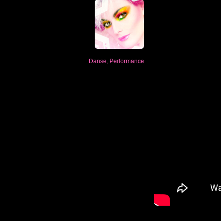
Danse
,
Performance