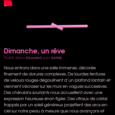
Dimanche, un rêve
Souvenir
Asthik
Posté dans
par
Nous entrons dans une salle immense, décorée
finement de dorures complexes. De lourdes tentures
de velours rouges dégoulinent d’un plafond lointain et
viennent s'écraser sur les murs en vagues successives.
Des chérubins souriants nous accueillent avec une
expression heureuse sinon figée. Des vitraux de cristal
frappés par un soleil généreux projettent des arcs-en-
ciel sur notre peau à mesure que nous avançons et