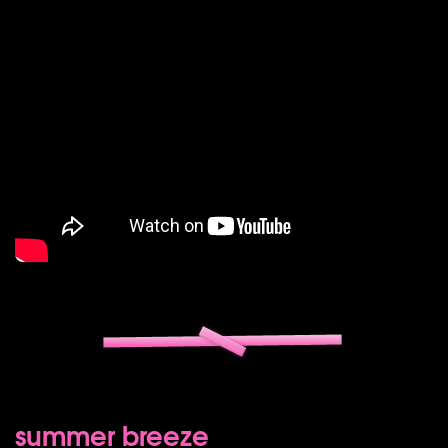
summer breeze