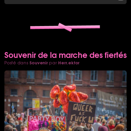
Souvenir de la marche des fiertés
Souvenir
Herr.ektor
Posté dans
par