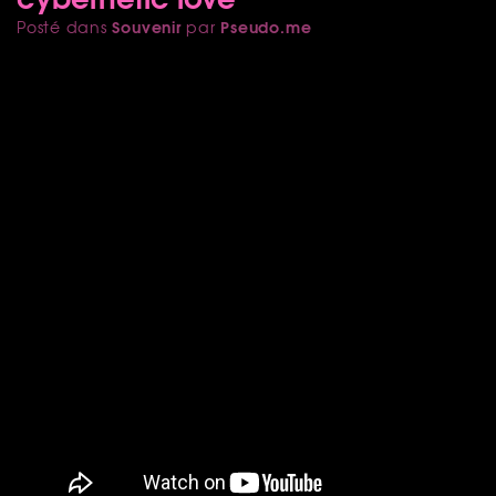
Souvenir
Pseudo.me
Posté dans
par