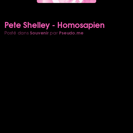
Pete Shelley - Homosapien
Souvenir
Pseudo.me
Posté dans
par