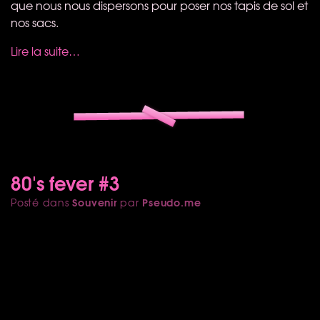
que nous nous dispersons pour poser nos tapis de sol et
nos sacs.
Lire la suite…
80's fever #3
Souvenir
Pseudo.me
Posté dans
par