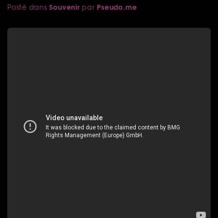
Souvenir
Pseudo.me
Posté dans
par