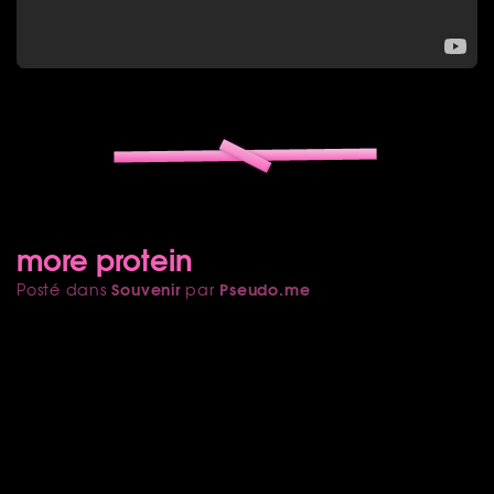
more protein
Souvenir
Pseudo.me
Posté dans
par