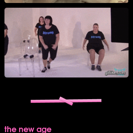
the new age