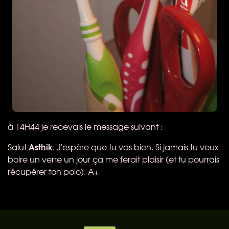
à 14H44 je recevais le message suivant :
Asthik
Salut
. J'espère que tu vas bien. Si jamais tu veux
boire un verre un jour ça me ferait plaisir (et tu pourrais
récupérer ton polo). A+