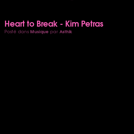
Heart to Break - Kim Petras
Musique
Asthik
Posté dans
par