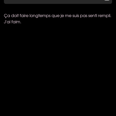
Ça doit faire longtemps que je me suis pas senti rempli.
J'ai faim.