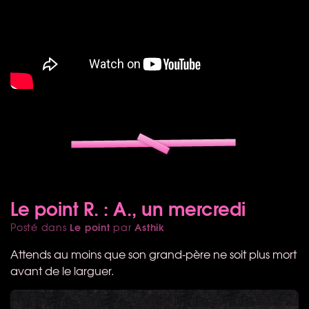
Le point R. : A., un mercredi
Le point
Asthik
Posté dans
par
Attends au moins que son grand-père ne soit plus mort
avant de le larguer.