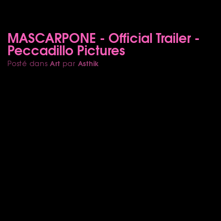
MASCARPONE - Official Trailer -
Peccadillo Pictures
Art
Asthik
Posté dans
par