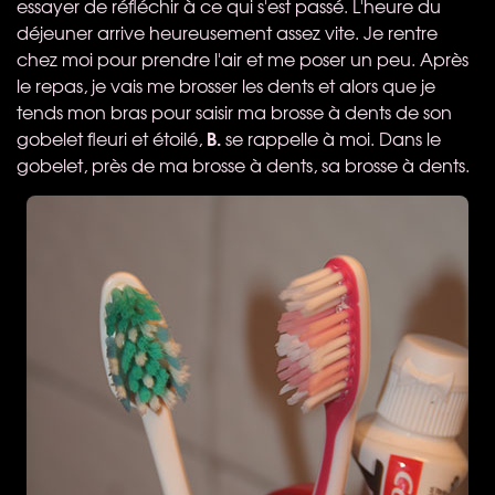
essayer de réfléchir à ce qui s'est passé. L'heure du
déjeuner arrive heureusement assez vite. Je rentre
chez moi pour prendre l'air et me poser un peu. Après
le repas, je vais me brosser les dents et alors que je
tends mon bras pour saisir ma brosse à dents de son
B.
gobelet fleuri et étoilé,
se rappelle à moi. Dans le
gobelet, près de ma brosse à dents, sa brosse à dents.