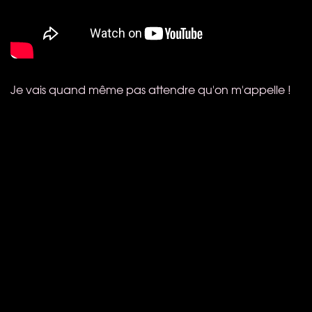
Je vais quand même pas attendre qu'on m'appelle !