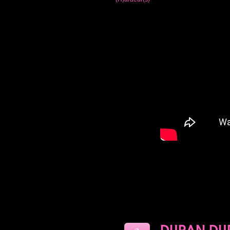
DURAN DU