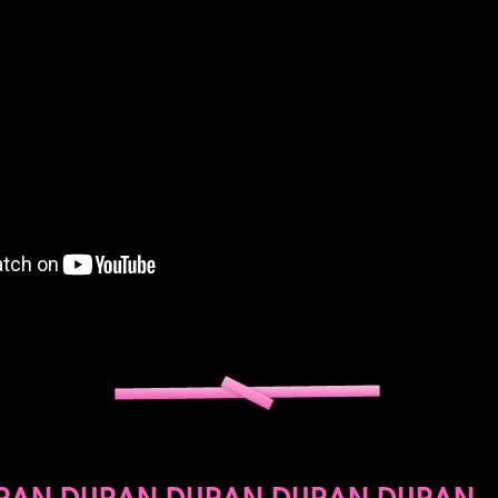
RAN DURAN DURAN DURAN DURAN