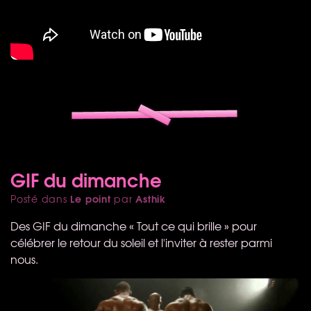
GIF du dimanche
Le point
Asthik
Posté dans
par
Des
GIF
du dimanche « Tout ce qui brille » pour
célébrer le retour du soleil et l'inviter à rester parmi
nous.