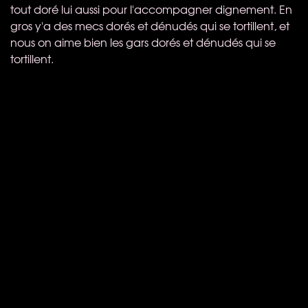
tout doré lui aussi pour l'accompagner dignement. En
gros y'a des mecs dorés et dénudés qui se tortillent, et
nous on aime bien les gars dorés et dénudés qui se
tortillent.