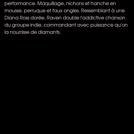
performance. Maquillage, nichons et hanche en
mousse, perruque et faux ongles. Ressemblant à une
Diana Ross dorée, Raven double l'addictive chanson
du groupe indie, commandant avec puissance qu'on
la nourrisse de diamants.