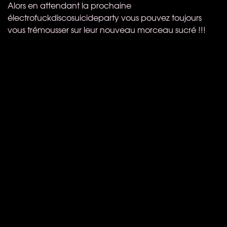
Alors en attendant la prochaine
électrofuckdiscosuicideparty vous pouvez toujours
vous trémousser sur leur nouveau morceau sucré !!!