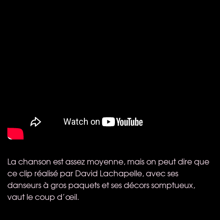
La chanson est assez moyenne, mais on peut dire que
ce clip réalisé par David Lachapelle, avec ses
danseurs à gros paquets et ses décors somptueux,
vaut le coup d’œil.