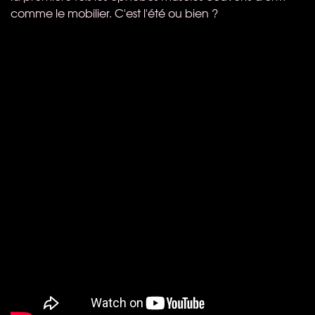
comme le mobilier. C'est l'été ou bien ?