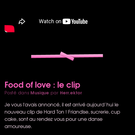
Food of love : le clip
Musique
Herr.ektor
Posté dans
par
Je vous l'avais annoncé, il est arrivé aujourd’hui le
nouveau clip de Hard Ton ! Friandise, sucrerie, cup
cake, sont au rendez vous pour une danse
amoureuse.