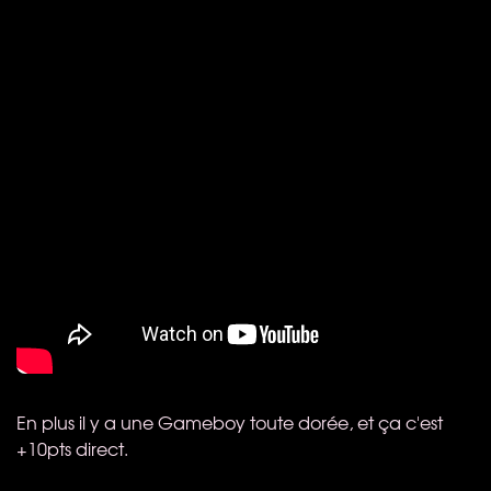
En plus il y a une Gameboy toute dorée, et ça c'est
+10pts direct.