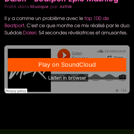
Musique
Asthik
Posté dans
par
Il y a comme un problème avec le
top 100 de
Beatport
. C'est ce que montre ce mix réalisé par le duo
Suédois
Daleri
. 54 secondes révélatrices et amusantes.