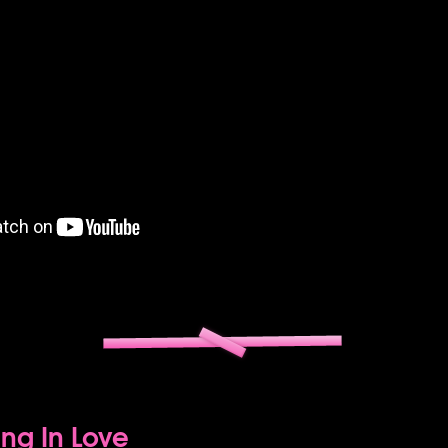
ing In Love