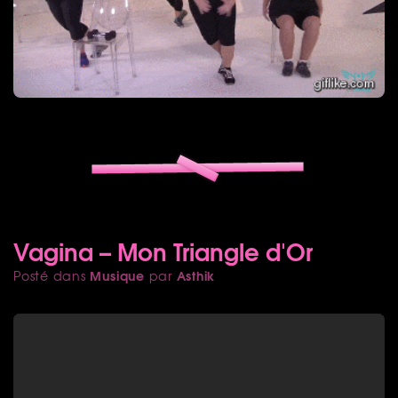
Vagina – Mon Triangle d'Or
Musique
Asthik
Posté dans
par