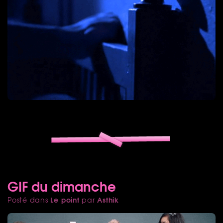
GIF du dimanche
Le point
Asthik
Posté dans
par