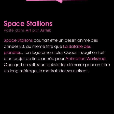
Space Stallions
Art
Asthik
Posté dans
par
Space Stallions
pourrait être un dessin animé des
années 80, au même titre que
La Bataille des
planètes
… en légèrement plus Queer. Il s'agit en fait
d'un projet de fin d'année pour
Animation Workshop
.
Quoi qu'il en soit, si un kickstarter démarre pour en faire
un long métrage, je mettrais des sous direct !