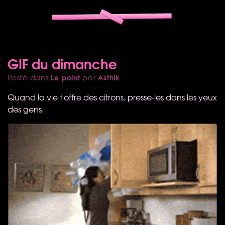
GIF du dimanche
Le point
Asthik
Posté dans
par
Quand la vie t'offre des citrons, presse-les dans les yeux
des gens.