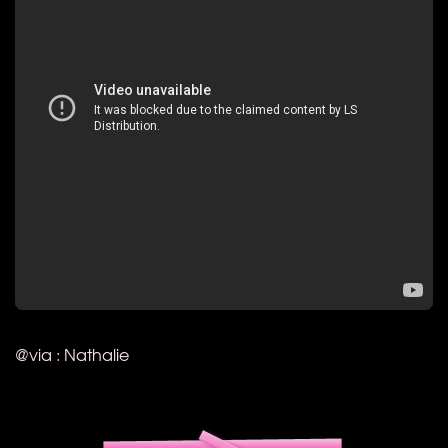
@via : Nathalie