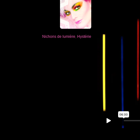
Nichons de lumière
,
Hystérie