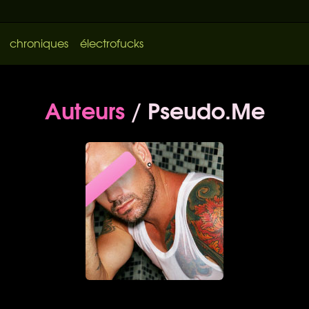
chroniques
électrofucks
Auteurs
/ Pseudo.Me