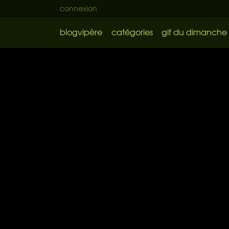
connexion
blogvipère
catégories
gif du dimanche