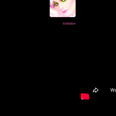
Invitation