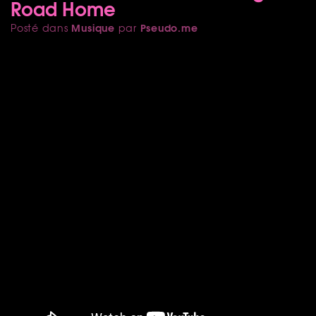
Road Home
Musique
Pseudo.me
Posté dans
par