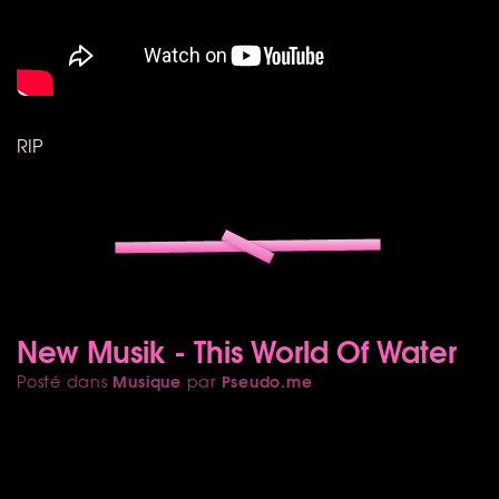
RIP
New Musik - This World Of Water
Musique
Pseudo.me
Posté dans
par