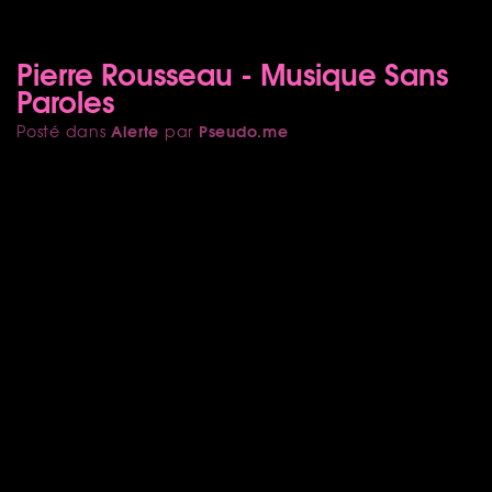
Pierre Rousseau - Musique Sans
Paroles
Alerte
Pseudo.me
Posté dans
par