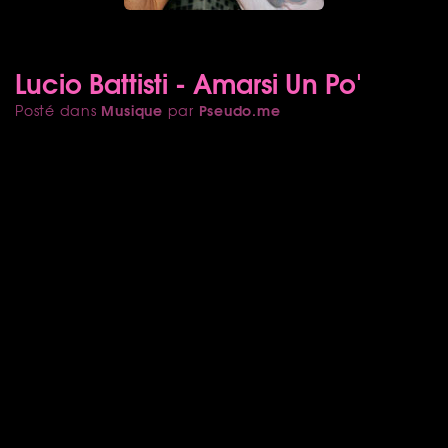
Lucio Battisti - Amarsi Un Po'
Musique
Pseudo.me
Posté dans
par