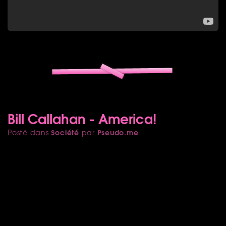
Bill Callahan - America!
Société
Pseudo.me
Posté dans
par