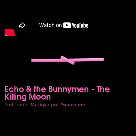
Echo & the Bunnymen - The
Killing Moon
Musique
Pseudo.me
Posté dans
par