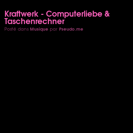
Kraftwerk - Computerliebe &
Taschenrechner
Musique
Pseudo.me
Posté dans
par