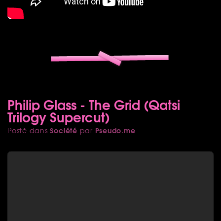
Philip Glass - The Grid (Qatsi
Trilogy Supercut)
Société
Pseudo.me
Posté dans
par