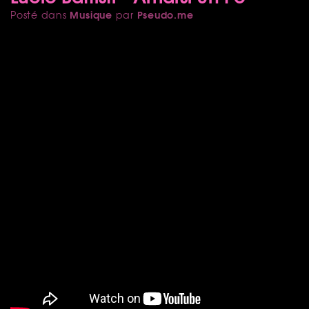
Musique
Pseudo.me
Posté dans
par