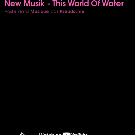
New Musik - This World Of Water
Musique
Pseudo.me
Posté dans
par