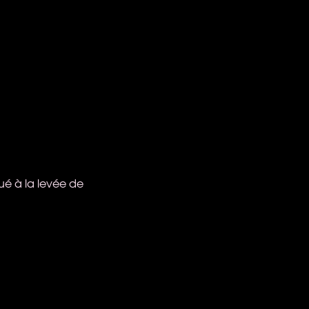
bué à la levée de