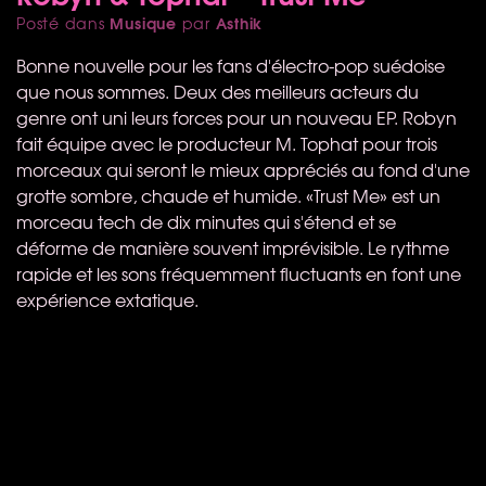
Musique
Asthik
Posté dans
par
Bonne nouvelle pour les fans d'électro-pop suédoise
que nous sommes. Deux des meilleurs acteurs du
genre ont uni leurs forces pour un nouveau EP. Robyn
fait équipe avec le producteur M. Tophat pour trois
morceaux qui seront le mieux appréciés au fond d'une
grotte sombre, chaude et humide. «Trust Me» est un
morceau tech de dix minutes qui s'étend et se
déforme de manière souvent imprévisible. Le rythme
rapide et les sons fréquemment fluctuants en font une
expérience extatique.