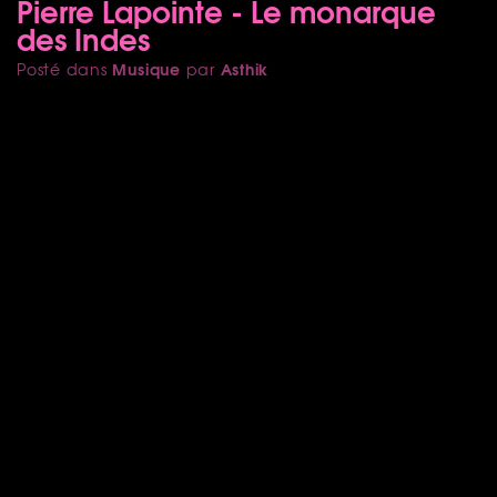
Pierre Lapointe - Le monarque
des Indes
Musique
Asthik
Posté dans
par