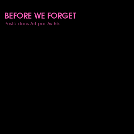
BEFORE WE FORGET
Art
Asthik
Posté dans
par