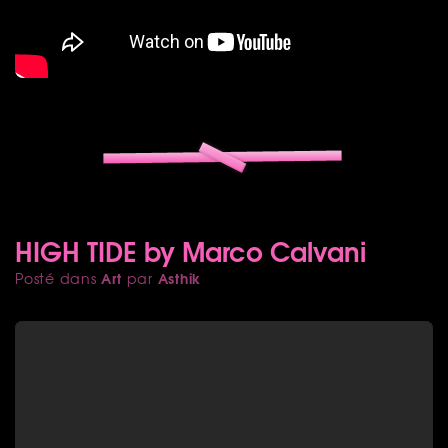
HIGH TIDE by Marco Calvani
Art
Asthik
Posté dans
par