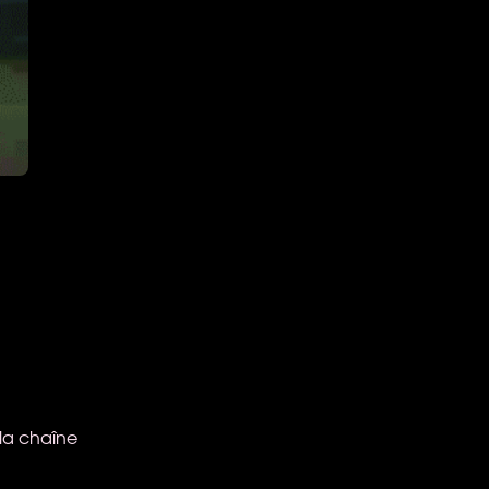
la chaîne