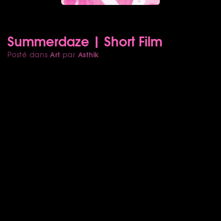
Summerdaze | Short Film
Art
Asthik
Posté dans
par