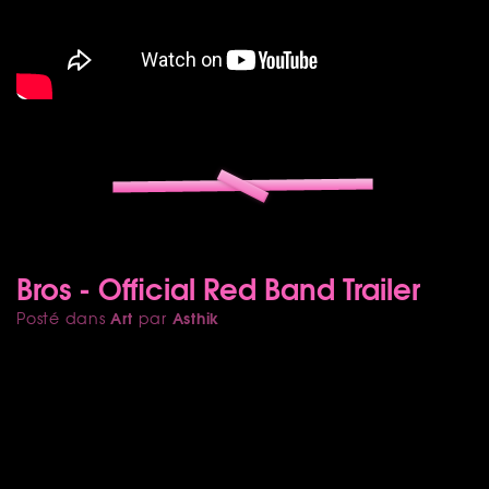
Bros - Official Red Band Trailer
Art
Asthik
Posté dans
par