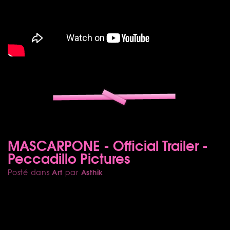
MASCARPONE - Official Trailer -
Peccadillo Pictures
Art
Asthik
Posté dans
par