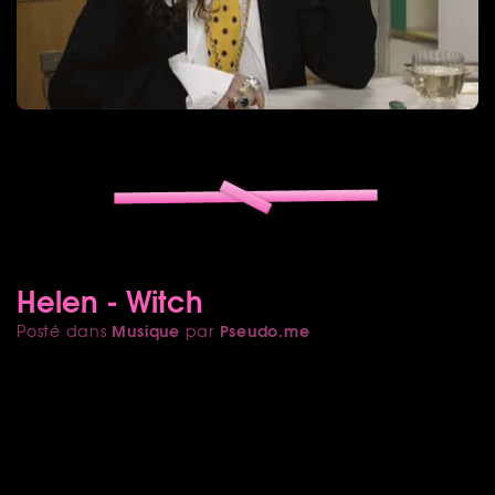
Helen - Witch
Musique
Pseudo.me
Posté dans
par