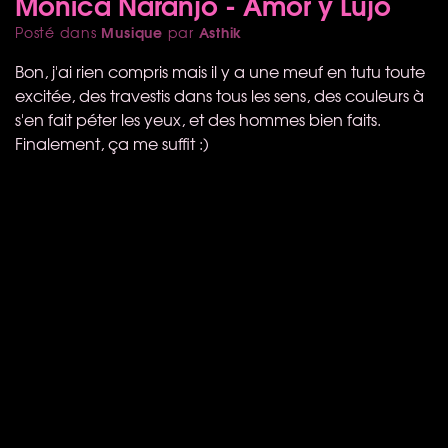
Monica Naranjo - Amor y Lujo
Musique
Asthik
Posté dans
par
Bon, j'ai rien compris mais il y a une meuf en tutu toute
excitée, des travestis dans tous les sens, des couleurs à
s'en fait péter les yeux, et des hommes bien faits.
Finalement, ça me suffit :)