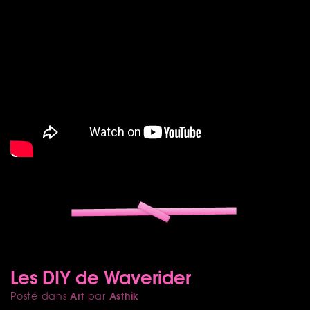
Les DIY de Waverider
Art
Asthik
Posté dans
par