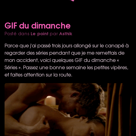
GIF du dimanche
Le point
Asthik
Posté dans
par
Parce que j'ai passé trois jours allongé sur le canapé à
regarder des séries pendant que je me remettais de
mon accident, voici quelques
GIF
du dimanche «
Séries ». Passez une bonne semaine les petites vipères,
et faites attention sur la route.