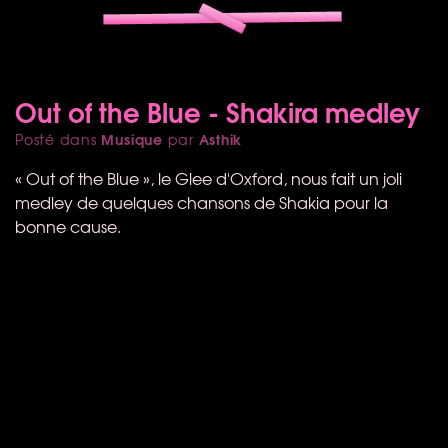
Out of the Blue - Shakira medley
Musique
Asthik
Posté dans
par
« Out of the Blue », le Glee d'Oxford, nous fait un joli
medley de quelques chansons de Shakia pour la
bonne cause.