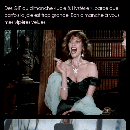
Des
GIF
du dimanche « Joie & Hystérie », parce que
parfois la joie est trop grande. Bon dimanche à vous
mes vipères velues.