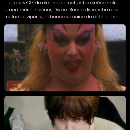
quelques
GIF
du dimanche mettant en scène notre
grand-mère d'amour, Divine. Bonne dimanche mes
mutantes vipères, et bonne semaine de débauche !