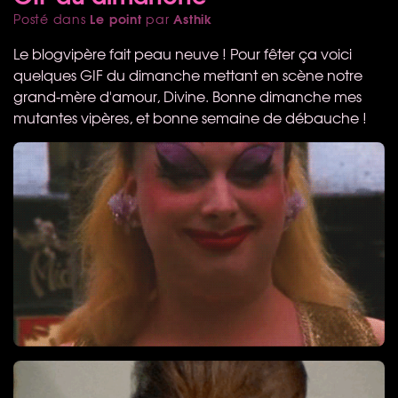
Le point
Asthik
Posté dans
par
Le blogvipère fait peau neuve ! Pour fêter ça voici
quelques
GIF
du dimanche mettant en scène notre
grand-mère d'amour, Divine. Bonne dimanche mes
mutantes vipères, et bonne semaine de débauche !