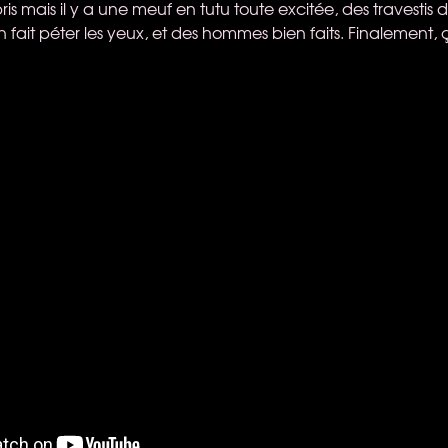
ris mais il y a une meuf en tutu toute excitée, des travestis d
n fait péter les yeux, et des hommes bien faits. Finalement, ç