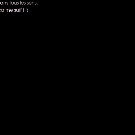
ans tous les sens,
a me suffit :)