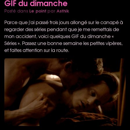
GIF du dimanche
Le point
Asthik
Posté dans
par
Parce que j'ai passé trois jours allongé sur le canapé à
regarder des séries pendant que je me remettais de
mon accident, voici quelques
GIF
du dimanche «
Séries ». Passez une bonne semaine les petites vipères,
et faites attention sur la route.