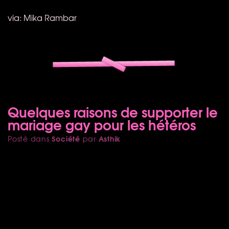
via: Mika Rambar
Quelques raisons de supporter le
mariage gay pour les hétéros
Société
Asthik
Posté dans
par