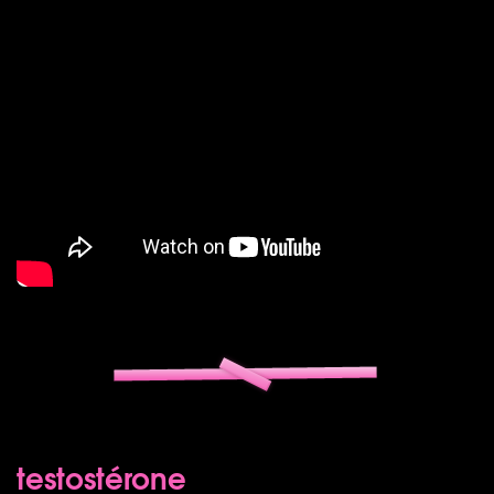
testostérone