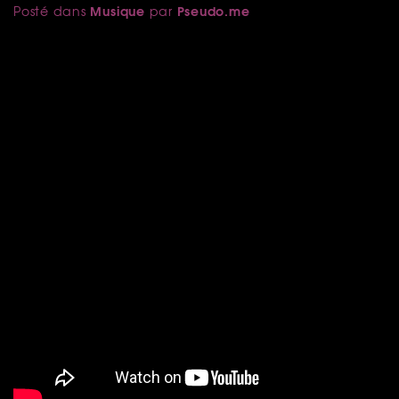
Musique
Pseudo.me
Posté dans
par