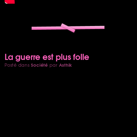
La guerre est plus folle
Société
Asthik
Posté dans
par