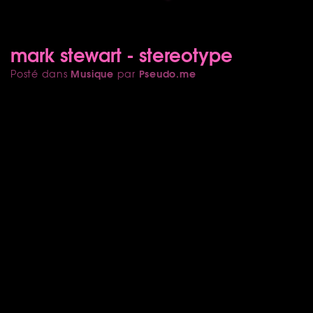
mark stewart - stereotype
Musique
Pseudo.me
Posté dans
par