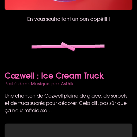
En vous souhaitant un bon appétit !
Cazwell : Ice Cream Truck
Musique
Asthik
Posté dans
par
Une chanson de Cazwell pleine de glace, de sorbets
et de trucs sucrés pour décorer. Cela dit, pas sûr que
ça nous refroidisse…