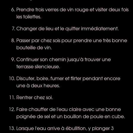
Prendre trois verres de vin rouge et visiter deux fois
les toilettes.
Changer de lieu et le quitter immédiatement.
Passer par chez sois pour prendre une très bonne
bouteille de vin.
Continuer son chemin jusqu'à trouver une
terrasse silencieuse.
Discuter, boire, fumer et flirter pendant encore
une à deux heures.
Rentrer chez soi.
Faire chauffer de l'eau claire avec une bonne
poignée de sel et un bouillon de poule en cube.
Lorsque l'eau arrive à ébullition, y plonger 3