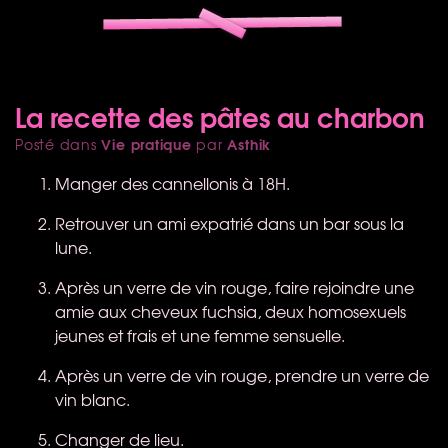
La recette des pâtes au charbon
Vie pratique
Asthik
Posté dans
par
Manger des cannellonis à 18H.
Retrouver un ami expatrié dans un bar sous la
lune.
Après un verre de vin rouge, faire rejoindre une
amie aux cheveux fuchsia, deux homosexuels
jeunes et frais et une femme sensuelle.
Après un verre de vin rouge, prendre un verre de
vin blanc.
Changer de lieu.