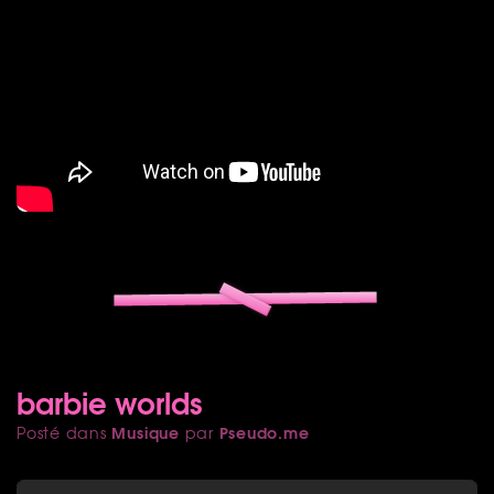
barbie worlds
Musique
Pseudo.me
Posté dans
par