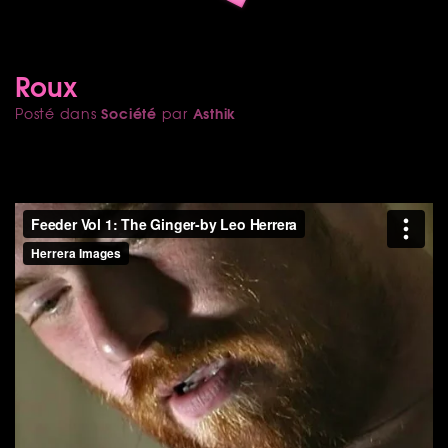
Roux
Société
Asthik
Posté dans
par