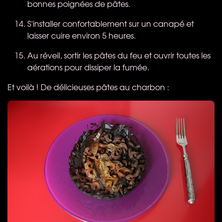
bonnes poignées de pâtes.
S'installer confortablement sur un canapé et
laisser cuire environ 5 heures.
Au réveil, sortir les pâtes du feu et ouvrir toutes les
aérations pour dissiper la fumée.
Et voilà ! De délicieuses pâtes au charbon :