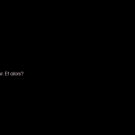
. Et alors?