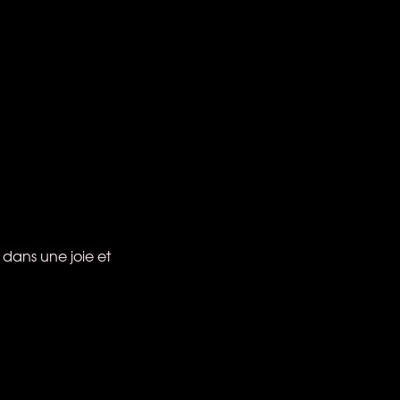
 dans une joie et