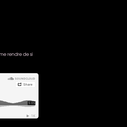
 me rendre de si