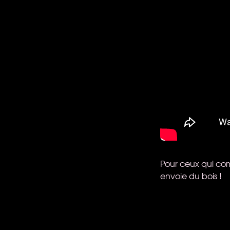
Pour ceux qui com
envoie du bois !