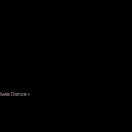
Swiss Dance »