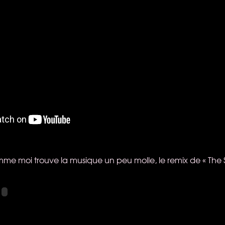
me moi trouve la musique un peu molle, le remix de « The 