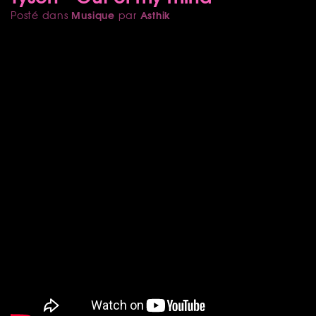
Musique
Asthik
Posté dans
par