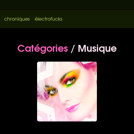
chroniques
électrofucks
Catégories
/ Musique