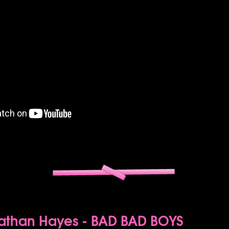
Nathan Hayes - BAD BAD BOYS