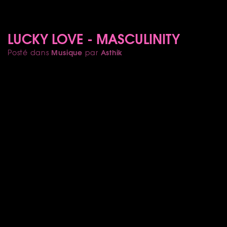
LUCKY LOVE - MASCULINITY
Musique
Asthik
Posté dans
par