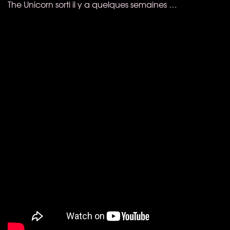
The Unicorn sorti il y a quelques semaines …