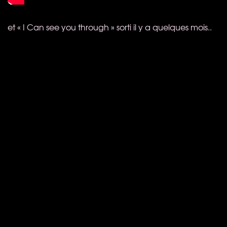
et « I Can see you through » sorti il y a quelques mois..