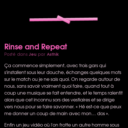
Rinse and Repeat
Jeu
Asthik
Posté dans
par
Ça commence simplement, avec trois gars qui
s'installent sous leur douche, échanges quelques mots
sur le match ou je ne sais quoi. On regarde autour de
nous, sans savoir vraiment quoi faire, quand tout à
coup une musique se fait entendre, et le temps ralentit
alors que cet inconnu sors des vestiaires et se dirige
vers nous pour se faire savonner. « Hé est-ce que peux
me donner un coup de main avec mon… dos ».
Enfin un jeu vidéo où l'on frotte un autre homme sous