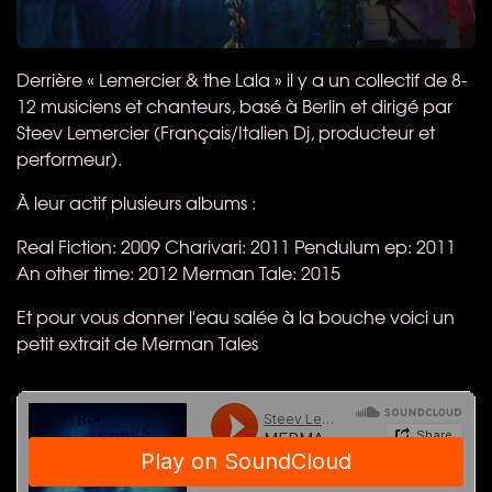
Derrière « Lemercier & the Lala » il y a un collectif de 8-
12 musiciens et chanteurs, basé à Berlin et dirigé par
Steev Lemercier (Français/Italien Dj, producteur et
performeur).
À leur actif plusieurs albums :
Real Fiction: 2009 Charivari: 2011 Pendulum ep: 2011
An other time: 2012 Merman Tale: 2015
Et pour vous donner l'eau salée à la bouche voici un
petit extrait de Merman Tales