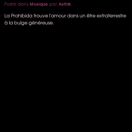
Musique
Asthik
Posté dans
par
La Prohibida trouve l'amour dans un être extraterrestre
à la bulge généreuse.