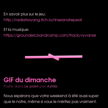
En savoir plus sur le jeu:
http://radiatoryang.itch.io/rinseandrepeat
Et la musique:
https://grounders.bandcamp.com/track/vyvanse
GIF du dimanche
Le point
Asthik
Posté dans
par
Nous espérons que votre weekend à été aussi super
que le notre, même si vous le méritez pas vraiment.