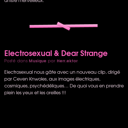
artiste merveilleux.
Electrosexual & Dear Strange
Musique
Herr.ektor
Posté dans
par
Electrosexual nous gâte avec un nouveau clip, dirigé
par Ceven Knwoles, aux images électriques,
cosmiques, psychédéliques… De quoi vous en prendre
plein les yeux et les oreilles !!!