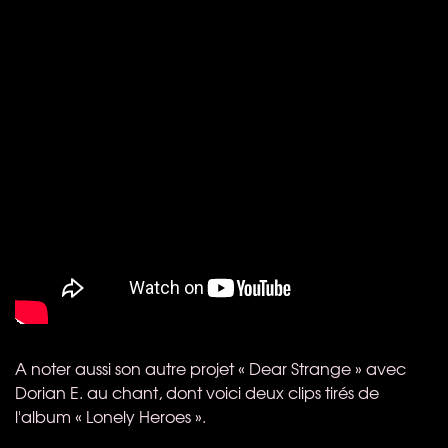
A noter aussi son autre projet « Dear Strange » avec
Dorian E. au chant, dont voici deux clips tirés de
l'album « Lonely Heroes ».