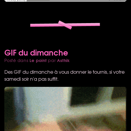
GIF du dimanche
Le point
Asthik
Posté dans
par
Des
GIF
du dimanche à vous donner le tournis, si votre
samedi soir n'a pas suffit.