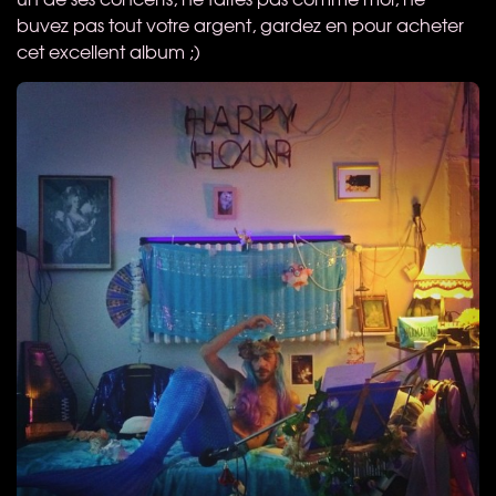
buvez pas tout votre argent, gardez en pour acheter
cet excellent album ;)