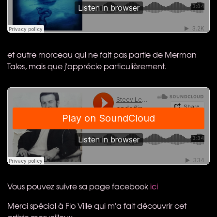
et autre morceau qui ne fait pas partie de Merman
Tales, mais que j'apprécie particulièrement.
Vous pouvez suivre sa page facebook
ici
Merci spécial à Flo Ville qui m'a fait découvrir cet