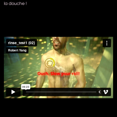
la douche !