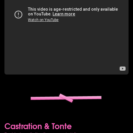
Castration & Tonte