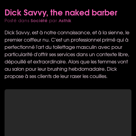
Dick Savvy, the naked barber
Société
Asthik
Posté dans
par
Dick Savvy, est à notre connaissance, et à la sienne, le
premier coiffeur nu. C'est un professionnel primé qui à
perfectionné l'art du toilettage masculin avec pour
particularité d'offrir ses services dans un contexte libre,
dépouillé et extraordinaire. Alors que les femmes vont
au salon pour leur brushing hebdomadaire, Dick
propose à ses clients de leur raser les couilles.